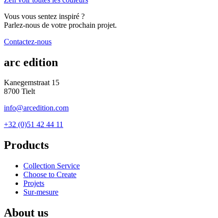
Vous vous sentez inspiré ?
Parlez-nous de votre prochain projet.
Contactez-nous
arc edition
Kanegemstraat 15
8700 Tielt
info@arcedition.com
+32 (0)51 42 44 11
Products
Collection Service
Choose to Create
Projets
Sur-mesure
About us