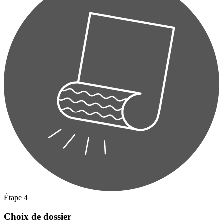
Étape 4
Choix de dossier