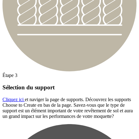
Étape 3
Sélection du support
Cliquez ici
et naviger la page de supports. Découvrez les supports
Choose to Create en bas de la page. Savez-vous que le type de
support est un élément important de votre revêtement de sol et aura
un grand impact sur les performances de votre moquette?