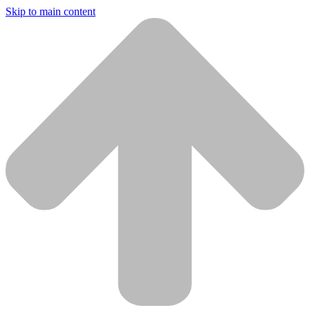
Skip to main content