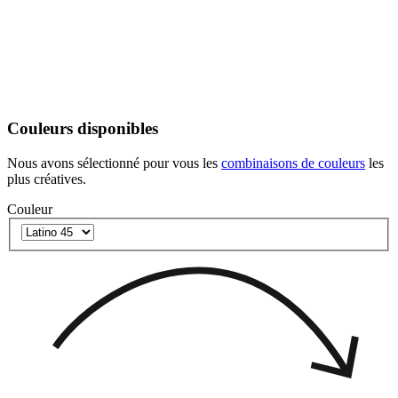
Couleurs disponibles
Nous avons sélectionné pour vous les
combinaisons de couleurs
les
plus créatives.
Couleur